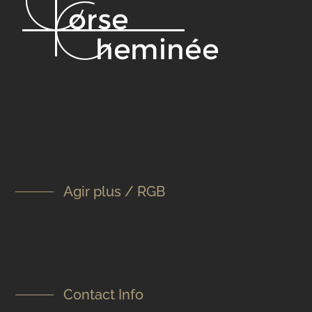
Agir plus / RGB
Contact Info