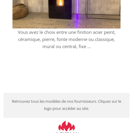
Vous avez le choix entre une finition acier peint,
céramique, pierre, fonte moderne ou classique,
mural ou central, fixe …
Retrouvez tous les modèles de nos fournisseurs. Cliquez sur le
logo pour accéder au site.